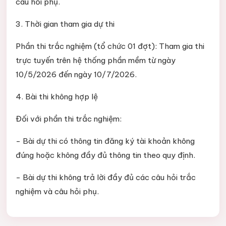
câu hỏi phụ.
3. Thời gian tham gia dự thi
Phần thi trắc nghiệm (tổ chức 01 đợt): Tham gia thi
trực tuyến trên hệ thống phần mềm từ ngày
10/5/2026 đến ngày 10/7/2026.
4. Bài thi không hợp lệ
Đối với phần thi trắc nghiệm:
- Bài dự thi có thông tin đăng ký tài khoản không
đúng hoặc không đầy đủ thông tin theo quy định.
- Bài dự thi không trả lời đầy đủ các câu hỏi trắc
nghiệm và câu hỏi phụ.